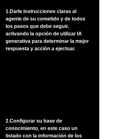
1.Darle instrucciones claras al 
agente de su cometido y de todos 
los pasos que debe seguir, 
activando la opción de utilizar IA 
generativa para determinar la mejor 
respuesta y acción a ejectuar.
2.Configurar su base de 
conocimiento, en este caso un 
listado con la información de los 