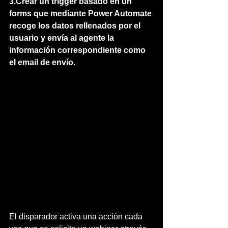
3.Crear un trigger basado en un 
forms que mediante Power Automate 
recoge los datos rellenados por el 
usuario y envía al agente la 
información correspondiente como 
el email de envío.
El disparador activa una acción cada 