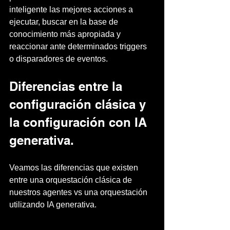
inteligente las mejores acciones a 
ejecutar, buscar en la base de 
conocimiento más apropiada y 
reaccionar ante determinados triggers 
o disparadores de eventos.
Diferencias entre la 
configuración clásica y 
la configuración con IA 
generativa.
Veamos las diferencias que existen 
entre una orquestación clásica de 
nuestros agentes vs una orquestación 
utilizando IA generativa.