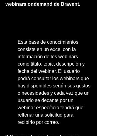
webinars ondemand de Bravent.
Esta base de conocimientos 
consiste en un excel con la 
información de los webinars 
como título, topic, descripción y 
fecha del webinar. El usuario 
podrá consultar los webinars que 
hay disponibles según sus gustos 
o necesidades y cada vez que un 
usuario se decante por un 
webinar específicio tendrá que 
rellenar una solicitud para 
recibirlo por correo.