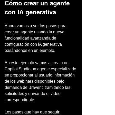
Cómo crear un agente 
con IA generativa
Ahora vamos a ver los pasos para 
crear un agente usando la nueva 
funcionalidad avanzanda de 
configuración con IA generativa 
basándonos en un ejemplo.
En este ejemplo vamos a crear con 
Copilot Studio un agente especializado 
en proporcionar al usuario información 
de los webinars disponibles bajo 
demanda de Bravent, tramitando las 
solicitudes y enviando el vídeo 
correspondiente.
Los pasos que hay que seguir: