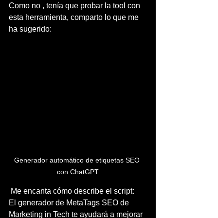
Como no , tenía que probar la tool con 
esta herramienta, comparto lo que me 
ha sugerido:
Generador automático de etiquetas SEO 
con ChatGPT
 Me encanta cómo describe el script:  
El generador de MetaTags SEO de 
Marketing in Tech te ayudará a mejorar 