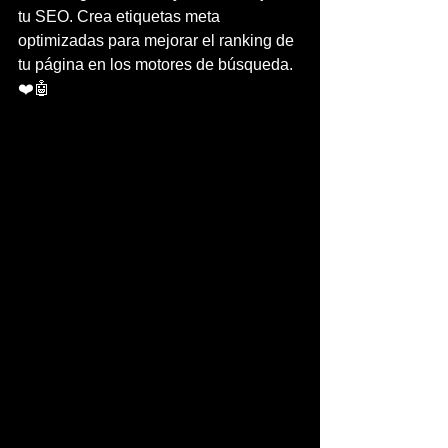
tu SEO. Crea etiquetas meta 
optimizadas para mejorar el ranking de 
tu página en los motores de búsqueda.
❤️🤖